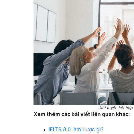
Xét tuyển kết hợp
Xem thêm các bài viết liên quan khác:
IELTS 8.0 làm được gì?