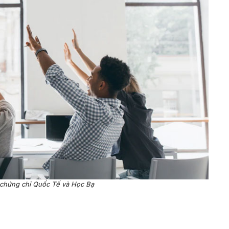
 chứng chỉ Quốc Tế và Học Bạ