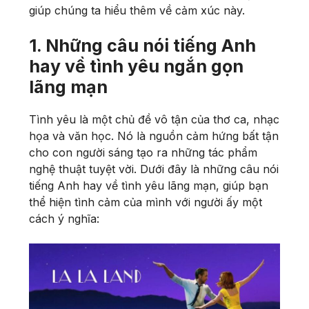
giúp chúng ta hiểu thêm về cảm xúc này.
1. Những câu nói tiếng Anh
hay về tình yêu ngắn gọn
lãng mạn
Tình yêu là một chủ đề vô tận của thơ ca, nhạc
họa và văn học. Nó là nguồn cảm hứng bất tận
cho con người sáng tạo ra những tác phẩm
nghệ thuật tuyệt vời. Dưới đây là những câu nói
tiếng Anh hay về tình yêu lãng mạn, giúp bạn
thể hiện tình cảm của mình với người ấy một
cách ý nghĩa: