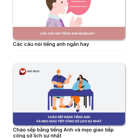
Các câu nói tiếng anh ngắn hay
Chào sếp bằng tiếng Anh và mẹo giao tiếp
công sở lịch sự nhất