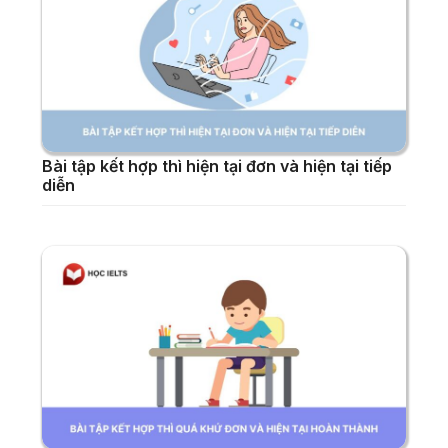
Bài tập kết hợp thì hiện tại đơn và hiện tại tiếp
diễn