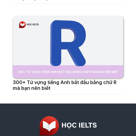
300+ Từ vựng tiếng Anh bắt đầu bằng chữ R
mà bạn nên biết