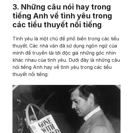
3. Những câu nói hay trong
tiếng Anh về tình yêu trong
các tiểu thuyết nổi tiếng
Tình yêu là một chủ đề phổ biến trong các tiểu
thuyết. Các nhà văn đã sử dụng ngôn ngữ của
mình để truyền tải tới độc giả những góc nhìn
khác nhau của tình yêu. Dưới đây là những câu
nói tiếng Anh hay về tình yêu trong các tiểu
thuyết nổi tiếng: