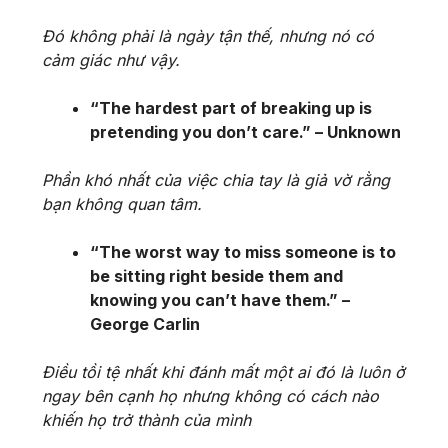
Đó không phải là ngày tận thế, nhưng nó có
cảm giác như vậy.
“The hardest part of breaking up is
pretending you don’t care.” – Unknown
Phần khó nhất của việc chia tay là giả vờ rằng
bạn không quan tâm.
“The worst way to miss someone is to
be sitting right beside them and
knowing you can’t have them.” –
George Carlin
Điều tồi tệ nhất khi đánh mất một ai đó là luôn ở
ngay bên cạnh họ nhưng không có cách nào
khiến họ trở thành của mình