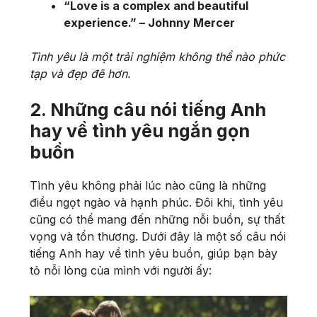
“Love is a complex and beautiful
experience.” – Johnny Mercer
Tình yêu là một trải nghiệm không thể nào phức
tạp và đẹp đẽ hơn.
2. Những câu nói tiếng Anh
hay về tình yêu ngắn gọn
buồn
Tình yêu không phải lúc nào cũng là những
điều ngọt ngào và hạnh phúc. Đôi khi, tình yêu
cũng có thể mang đến những nỗi buồn, sự thất
vọng và tổn thương. Dưới đây là một số câu nói
tiếng Anh hay về tình yêu buồn, giúp bạn bày
tỏ nỗi lòng của mình với người ấy: