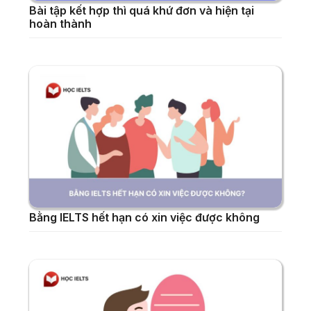
Bài tập kết hợp thì quá khứ đơn và hiện tại
hoàn thành
Bằng IELTS hết hạn có xin việc được không