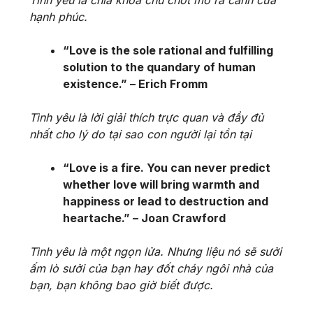
hạnh phúc.
“Love is the sole rational and fulfilling
solution to the quandary of human
existence.” – Erich Fromm
Tình yêu là lời giải thích trực quan và đầy đủ
nhất cho lý do tại sao con người lại tồn tại
“Love is a fire. You can never predict
whether love will bring warmth and
happiness or lead to destruction and
heartache.” – Joan Crawford
Tình yêu là một ngọn lửa. Nhưng liệu nó sẽ sưởi
ấm lò sưởi của bạn hay đốt cháy ngôi nhà của
bạn, bạn không bao giờ biết được.