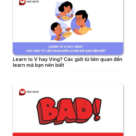
Learn to V hay Ving? Các giới từ liên quan đến
learn mà bạn nên biết