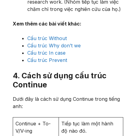
research work. (Nhóm tiếp tục làm việc
chăm chỉ trong việc nghiên cứu của họ.)
Xem thêm các bài viết khác:
Cấu trúc Without
Cấu trúc Why don’t we
Cấu trúc In case
Cấu trúc Prevent
4. Cách sử dụng cấu trúc
Continue
Dưới đây là cách sử dụng Continue trong tiếng
anh:
Continue + To-
Tiếp tục làm một hành
V/V-ing
độ nào đó.