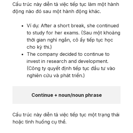
Cấu trúc này diễn tả việc tiếp tục làm một hành
động nào đó sau một hành động khác.
Ví dụ: After a short break, she continued
to study for her exams. (Sau một khoảng
thời gian nghỉ ngắn, cô ấy tiếp tục học
cho kỳ thi.)
The company decided to continue to
invest in research and development.
(Công ty quyết định tiếp tục đầu tư vào
nghiên cứu và phát triển.)
Continue + noun/noun phrase
Cấu trúc này diễn tả việc tiếp tục một trạng thái
hoặc tình huống cụ thể.