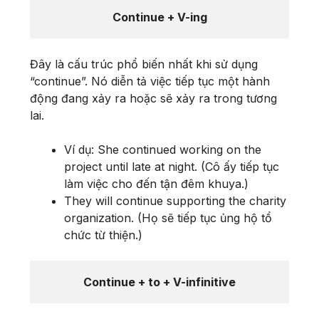
Continue + V-ing
Đây là cấu trúc phổ biến nhất khi sử dụng
“continue”. Nó diễn tả việc tiếp tục một hành
động đang xảy ra hoặc sẽ xảy ra trong tương
lai.
Ví dụ: She continued working on the
project until late at night. (Cô ấy tiếp tục
làm việc cho đến tận đêm khuya.)
They will continue supporting the charity
organization. (Họ sẽ tiếp tục ủng hộ tổ
chức từ thiện.)
Continue + to + V-infinitive