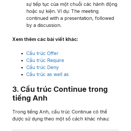
sự tiếp tục của một chuỗi các hành động
hoặc sự kiện. Ví dụ: The meeting
continued with a presentation, followed
by a discussion.
Xem thêm các bài viết khác:
Cấu trúc Offer
Cấu trúc Require
Cấu trúc Deny
Cấu trúc as well as
3. Cấu trúc Continue trong
tiếng Anh
Trong tiếng Anh, cấu trúc Continue có thể
được sử dụng theo một số cách khác nhau: