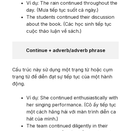
Ví dụ: The rain continued throughout the
day. (Mưa tiếp tục suốt cả ngày.)
The students continued their discussion
about the book. (Các học sinh tiếp tục
cuộc thảo luận về sách.)
Continue + adverb/adverb phrase
Cấu trúc này sử dụng một trạng từ hoặc cụm
trạng từ để diễn đạt sự tiếp tục của một hành
động.
Ví dụ: She continued enthusiastically with
her singing performance. (Cô ấy tiếp tục
một cách hăng hái với màn trình diễn ca
hát của mình.)
The team continued diligently in their