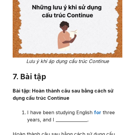
Lưu ý khi áp dụng cấu trúc Continue
7. Bài tập
Bài tập: Hoàn thành câu sau bằng cách sử
dụng cấu trúc Continue
I have been studying English
for
three
years, and I _______________.
Hoàn thành câu sau bằng cách sử dụng cấu