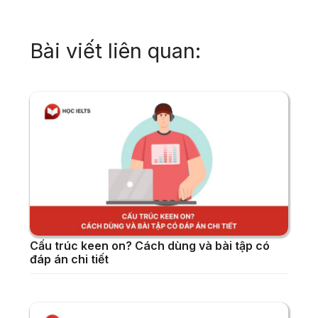
email
Bài viết liên quan:
Cấu trúc keen on? Cách dùng và bài tập có
đáp án chi tiết