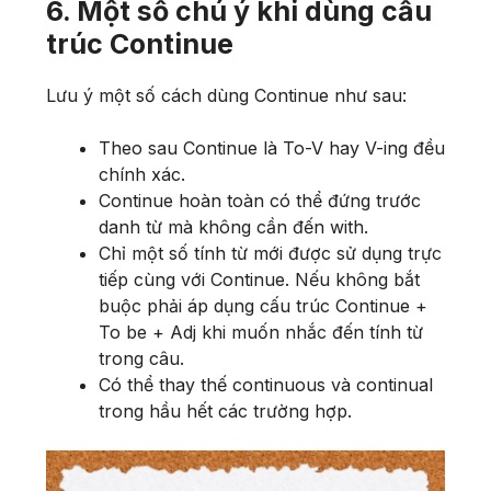
6. Một số chú ý khi dùng cấu
trúc Continue
Lưu ý một số cách dùng Continue như sau:
Theo sau Continue là To-V hay V-ing đều
chính xác.
Continue hoàn toàn có thể đứng trước
danh từ mà không cần đến with.
Chỉ một số tính từ mới được sử dụng trực
tiếp cùng với Continue. Nếu không bắt
buộc phải áp dụng cấu trúc Continue +
To be + Adj khi muốn nhắc đến tính từ
trong câu.
Có thể thay thế continuous và continual
trong hầu hết các trường hợp.