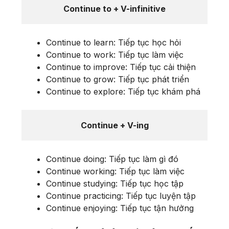
Continue to + V-infinitive
Continue to learn: Tiếp tục học hỏi
Continue to work: Tiếp tục làm việc
Continue to improve: Tiếp tục cải thiện
Continue to grow: Tiếp tục phát triển
Continue to explore: Tiếp tục khám phá
Continue + V-ing
Continue doing: Tiếp tục làm gì đó
Continue working: Tiếp tục làm việc
Continue studying: Tiếp tục học tập
Continue practicing: Tiếp tục luyện tập
Continue enjoying: Tiếp tục tận hưởng