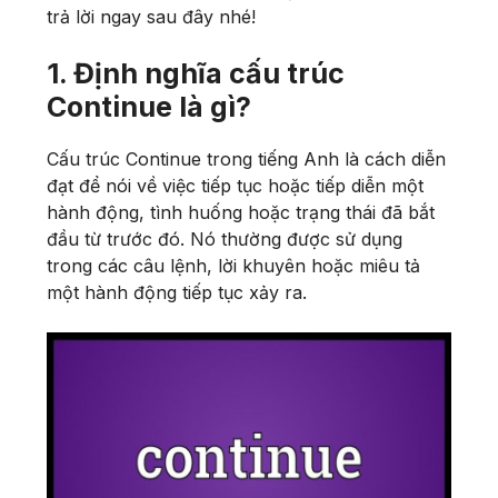
trả lời ngay sau đây nhé!
1. Định nghĩa cấu trúc
Continue là gì?
Cấu trúc Continue trong tiếng Anh là cách diễn
đạt để nói về việc tiếp tục hoặc tiếp diễn một
hành động, tình huống hoặc trạng thái đã bắt
đầu từ trước đó. Nó thường được sử dụng
trong các câu lệnh, lời khuyên hoặc miêu tả
một hành động tiếp tục xảy ra.