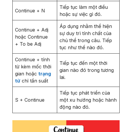
Tiếp tục làm một điều
Continue + N
hoặc sự việc gì đó.
Áp dụng nhằm thể hiện
Continue + Adj
sự duy trì tính chất của
hoặc Continue
chủ thể trong câu. Tiếp
+ To be Adj
tục như thế nào đó.
Continue + tính
Tiếp tục đến một thời
từ kèm mốc thời
gian nào đó trong tương
gian hoặc
trạng
lai.
từ
chỉ tần suất
Tiếp tục phát triển của
S + Continue
một xu hướng hoặc hành
động nào đó.