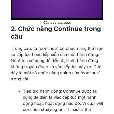
Cấu trúc continue
2. Chức năng Continue trong
câu
​​Trong câu, từ “continue” có chức năng thể hiện
sự tiếp tục hoặc tiếp diễn của một hành động.
Nó được sử dụng để diễn đạt một hành động
không bị gián đoạn và vẫn tiếp tục xảy ra. Dưới
đây là một số chức năng chính của “continue”
trong câu:
Tiếp tục hành động: Continue được sử
dụng để diễn tả việc tiếp tục một hành
động hoặc hoạt động nào đó. Ví dụ: I will
continue studying until I master the