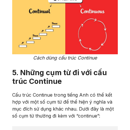
Cách dùng cấu trúc Continue
5. Những cụm từ đi với cấu
trúc Continue
Cấu trúc Continue trong tiếng Anh có thể kết
hợp với một số cụm từ để thể hiện ý nghĩa và
mục đích sử dụng khác nhau. Dưới đây là một
số cụm từ thường đi kèm với “continue”: