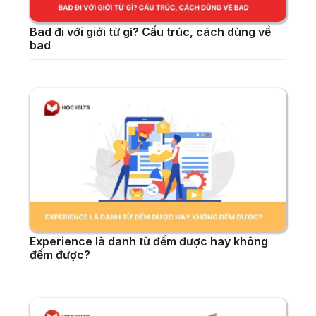
Bad đi với giới từ gì? Cấu trúc, cách dùng về
bad
Experience là danh từ đếm được hay không
đếm được?