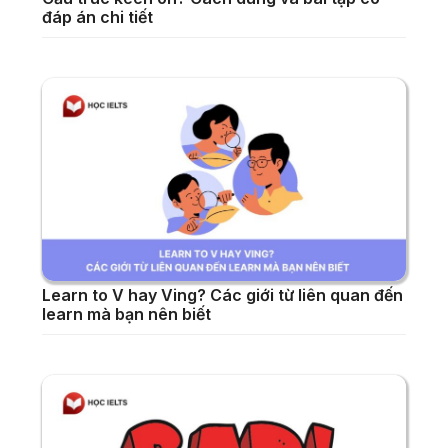
đáp án chi tiết
Learn to V hay Ving? Các giới từ liên quan đến
learn mà bạn nên biết