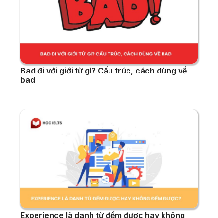
Bad đi với giới từ gì? Cấu trúc, cách dùng về
bad
Experience là danh từ đếm được hay không