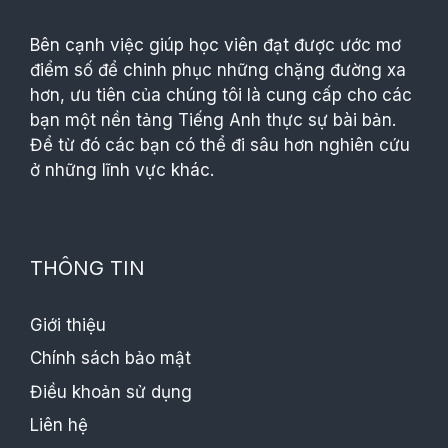
Bên cạnh việc giúp học viên đạt được ước mơ
điểm số để chinh phục những chặng đường xa
hơn, ưu tiên của chúng tôi là cung cấp cho các
bạn một nền tảng Tiếng Anh thực sự bài bản.
Để từ đó các bạn có thể đi sâu hơn nghiên cứu
ở những lĩnh vực khác.
THÔNG TIN
Giới thiệu
Chính sách bảo mật
Điều khoản sử dụng
Liên hệ