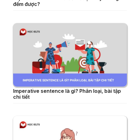
đếm được?
Imperative sentence là gì? Phân loại, bài tập
chi tiết