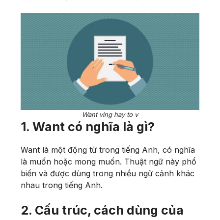
Want ving hay to v
1. Want có nghĩa là gì?
Want là một động từ trong tiếng Anh, có nghĩa
là muốn hoặc mong muốn. Thuật ngữ này phổ
biến và được dùng trong nhiều ngữ cảnh khác
nhau trong tiếng Anh.
2. Cấu trúc, cách dùng của