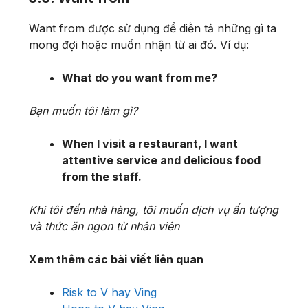
Want from được sử dụng để diễn tả những gì ta
mong đợi hoặc muốn nhận từ ai đó. Ví dụ:
What do you want from me?
Bạn muốn tôi làm gì?
When I visit a restaurant, I want
attentive service and delicious food
from the staff.
Khi tôi đến nhà hàng, tôi muốn dịch vụ ấn tượng
và thức ăn ngon từ nhân viên
Xem thêm các bài viết liên quan
Risk to V hay Ving