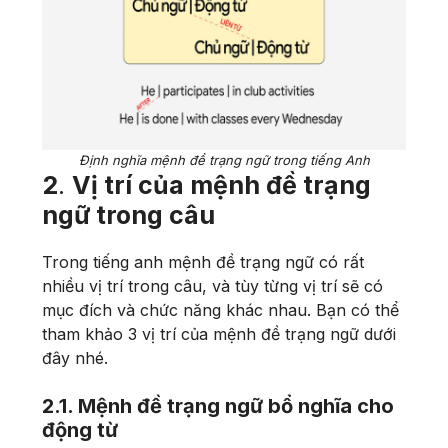
Định nghĩa mệnh đề trạng ngữ trong tiếng Anh
2
.
Vị trí của mệnh đề trạng
ngữ trong câu
Trong tiếng anh mệnh đề trạng ngữ có rất
nhiều vị trí trong câu, và tùy từng vị trí sẽ có
mục đích và chức năng khác nhau. Bạn có thể
tham khảo 3 vị trí của mệnh đề trạng ngữ dưới
đây nhé.
2.1. Mệnh đề trạng ngữ bổ nghĩa cho
động từ