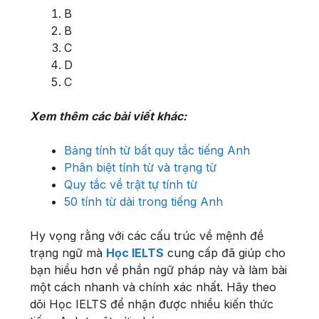
B
B
C
D
C
Xem thêm các bài viết khác:
Bảng tính từ bất quy tắc tiếng Anh
Phân biệt tính từ và trạng từ
Quy tắc về trật tự tính từ
50 tính từ dài trong tiếng Anh
Hy vọng rằng với các cấu trúc về mệnh đề
trạng ngữ mà
Học IELTS
cung cấp đã giúp cho
bạn hiểu hơn về phần ngữ pháp này và làm bài
một cách nhanh và chính xác nhất. Hãy theo
dõi Học IELTS để nhận được nhiều kiến thức