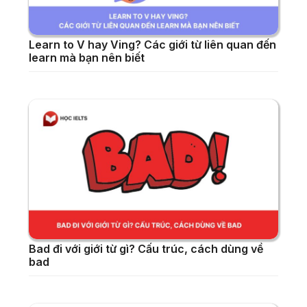
Learn to V hay Ving? Các giới từ liên quan đến
learn mà bạn nên biết
Bad đi với giới từ gì? Cấu trúc, cách dùng về
bad