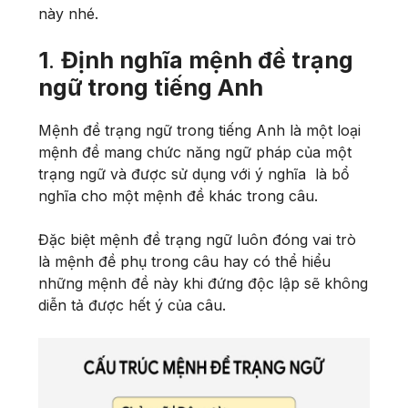
này nhé.
1
.
Định nghĩa mệnh đề trạng
ngữ trong tiếng Anh
Mệnh đề trạng ngữ trong tiếng Anh là một loại
mệnh đề mang chức năng ngữ pháp của một
trạng ngữ và được sử dụng với ý nghĩa là bổ
nghĩa cho một mệnh đề khác trong câu.
Đặc biệt mệnh đề trạng ngữ luôn đóng vai trò
là mệnh đề phụ trong câu hay có thể hiểu
những mệnh đề này khi đứng độc lập sẽ không
diễn tả được hết ý của câu.