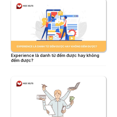
Experience là danh từ đếm được hay không
đếm được?