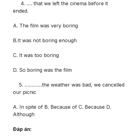
4. …. that we left the cinema before it
ended.
A. The film was very boring
B.It was not boring enough
C. It was too boring
D. So boring was the film
5. …………the weather was bad, we cancelled
our picnic
A. In spite of B. Because of C. Because D.
Although
Đáp án: