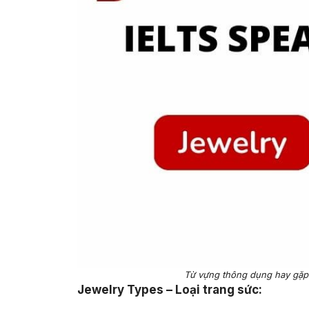
Từ vựng thông dụng hay gặp 
Jewelry Types – Loại trang sức: