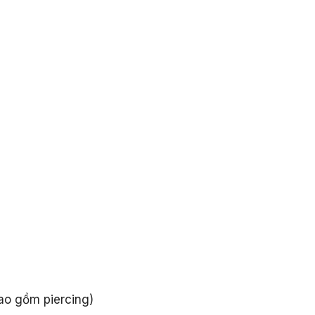
ao gồm piercing)