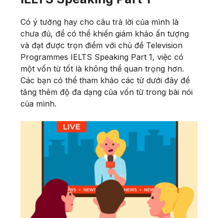
Có ý tưởng hay cho câu trả lời của mình là
chưa đủ, để có thể khiến giám khảo ấn tượng
và đạt được trọn điểm với chủ đề Television
Programmes IELTS Speaking Part 1, việc có
một vốn từ tốt là không thể quan trọng hơn.
Các bạn có thể tham khảo các từ dưới đây để
tăng thêm độ đa dạng của vốn từ trong bài nói
của mình.