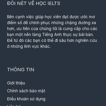
ĐÔI NÉT VỀ HỌC IELTS
Bên cạnh việc giúp học viên đạt được ước mơ
điểm số để chinh phục những chặng đường xa
hơn, ưu tiên của chúng tôi là cung cấp cho các
bạn một nền tảng Tiếng Anh thực sự bài bản.
Để từ đó các bạn có thể đi sâu hơn nghiên cứu
ở những lĩnh vực khác.
THÔNG TIN
Giới thiệu
Chính sách bảo mật
Điều khoản sử dụng