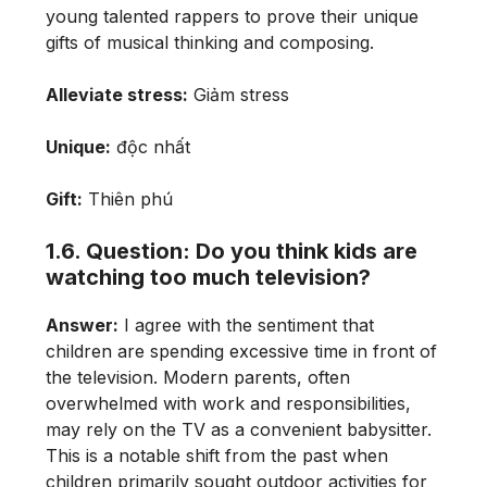
young talented rappers to prove their unique
gifts of musical thinking and composing.
Alleviate stress:
Giảm stress
Unique:
độc nhất
Gift:
Thiên phú
1.6. Question: Do you think kids are
watching too much television?
Answer:
I agree with the sentiment that
children are spending excessive time in front of
the television. Modern parents, often
overwhelmed with work and responsibilities,
may rely on the TV as a convenient babysitter.
This is a notable shift from the past when
children primarily sought outdoor activities for