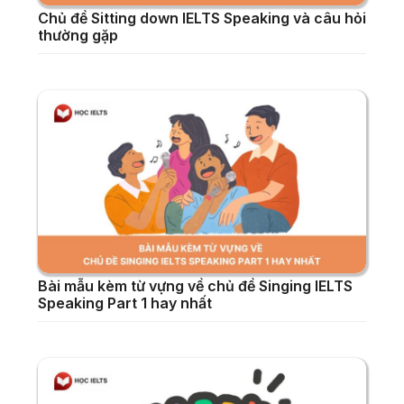
Chủ đề Sitting down IELTS Speaking và câu hỏi
thường gặp
Bài mẫu kèm từ vựng về chủ đề Singing IELTS
Speaking Part 1 hay nhất