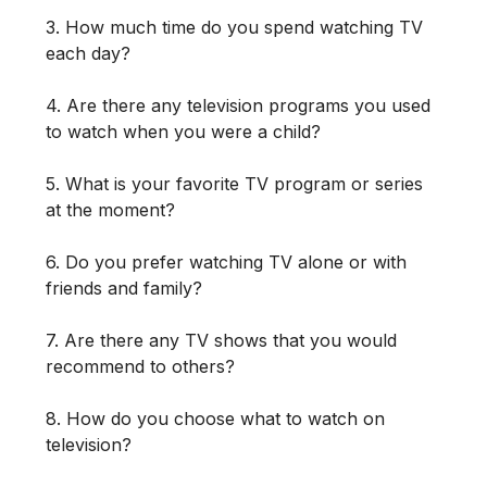
3. How much time do you spend watching TV
each day?
4. Are there any television programs you used
to watch when you were a child?
5. What is your favorite TV program or series
at the moment?
6. Do you prefer watching TV alone or with
friends and family?
7. Are there any TV shows that you would
recommend to others?
8. How do you choose what to watch on
television?