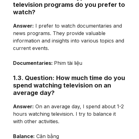
television programs do you prefer to
watch?
Answer:
I prefer to watch documentaries and
news programs. They provide valuable
information and insights into various topics and
current events.
Documentaries:
Phim tài liệu
1.3. Question: How much time do you
spend watching television on an
average day?
Answer:
On an average day, I spend about 1-2
hours watching television. I try to balance it
with other activities.
Balance:
Cân bằng