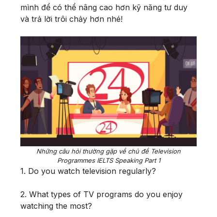
mình để có thể nâng cao hơn kỹ năng tư duy
và trả lời trôi chảy hơn nhé!
Những câu hỏi thường gặp về chủ đề Television
Programmes IELTS Speaking Part 1
1. Do you watch television regularly?
2. What types of TV programs do you enjoy
watching the most?