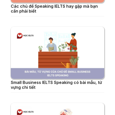
Các chủ đề Speaking IELTS hay gặp mà bạn
cần phải biết
Small Business IELTS Speaking có bài mẫu, từ
vựng chi tiết