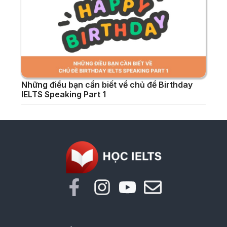
Những điều bạn cần biết về chủ đề Birthday
IELTS Speaking Part 1