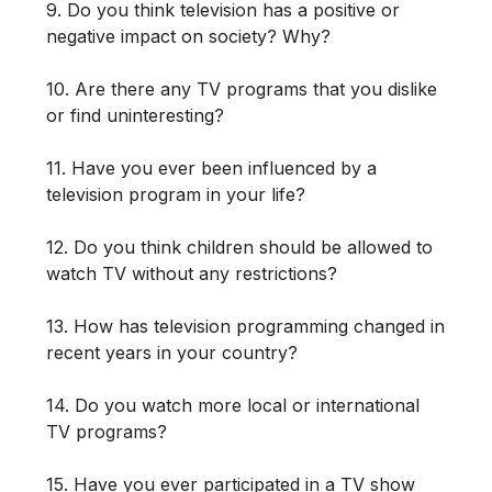
9. Do you think television has a positive or
negative impact on society? Why?
10. Are there any TV programs that you dislike
or find uninteresting?
11. Have you ever been influenced by a
television program in your life?
12. Do you think children should be allowed to
watch TV without any restrictions?
13. How has television programming changed in
recent years in your country?
14. Do you watch more local or international
TV programs?
15. Have you ever participated in a TV show