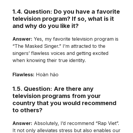
1.4. Question: Do you have a favorite
television program? If so, what is it
and why do you like it?
Answer:
Yes, my favorite television program is
“The Masked Singer.” I’m attracted to the
singers’ flawless voices and getting excited
when knowing their true identity.
Flawless:
Hoàn hảo
1.5. Question: Are there any
television programs from your
country that you would recommend
to others?
Answer:
Absolutely, I’d recommend “Rap Viet”.
It not only alleviates stress but also enables our