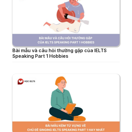
Bài mẫu và câu hỏi thường gặp của IELTS
Speaking Part 1 Hobbies