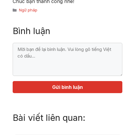
Chúc bạn thành công nhé!
Danh
Ngữ pháp
mục
Bình luận
Bình
luận
Họ
Địa
tên
chỉ
email
Bài viết liên quan: