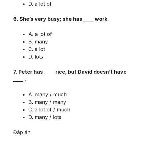
D. a lot of
6. She’s very busy; she has ____ work.
A. a lot of
B. many
C. a lot
D. lots
7. Peter has ____ rice, but David doesn’t have
____ .
A. many / much
B. many / many
C. a lot of / much
D. many / lots
Đáp án