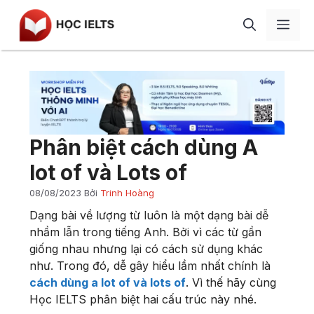
Chuyển
Men
đến
nội
dung
Giới thiệu
Học IELTS
IELTS Speaking
Blog
Phân biệt cách dùng A
IELTS Writing
Review
lot of và Lots of
IELTS Listening
Liên hệ
08/08/2023
Bởi
Trinh Hoàng
IELTS Reading
Dạng bài về lượng từ luôn là một dạng bài dễ
Từ vựng
nhầm lẫn trong tiếng Anh. Bởi vì các từ gần
giống nhau nhưng lại có cách sử dụng khác
Ngữ pháp
như. Trong đó, dễ gây hiểu lầm nhất chính là
Tài liệu
cách dùng a lot of và lots of
. Vì thế hãy cùng
Học IELTS phân biệt hai cấu trúc này nhé.