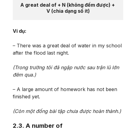
A great deal of + N (không đếm được) + 
V (chia dạng số ít)
Ví dụ:
– There was a great deal of water in my school
after the flood last night.
(Trong trường tôi đã ngập nước sau trận lũ lớn
đêm qua.)
– A large amount of homework has not been
finished yet.
(Còn một đống bài tập chưa được hoàn thành.)
2.3. A number of