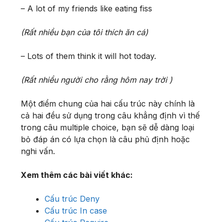
– A lot of my friends like eating fiss
(Rất nhiều bạn của tôi thích ăn cá)
– Lots of them think it will hot today.
(Rất nhiều người cho rằng hôm nay trời )
Một điểm chung của hai cấu trúc này chính là
cả hai đều sử dụng trong câu khẳng định vì thế
trong câu multiple choice, bạn sẽ dễ dàng loại
bỏ đáp án có lựa chọn là câu phủ định hoặc
nghi vấn.
Xem thêm các bài viết khác:
Cấu trúc Deny
Cấu trúc In case