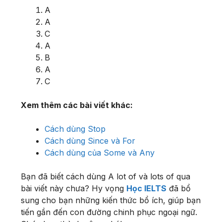
A
A
C
A
B
A
C
Xem thêm các bài viết khác:
Cách dùng Stop
Cách dùng Since và For
Cách dùng của Some và Any
Bạn đã biết cách dùng A lot of và lots of qua
bài viết này chưa? Hy vọng
Học IELTS
đã bổ
sung cho bạn những kiến thức bổ ích, giúp bạn
tiến gần đến con đường chinh phục ngoại ngữ.