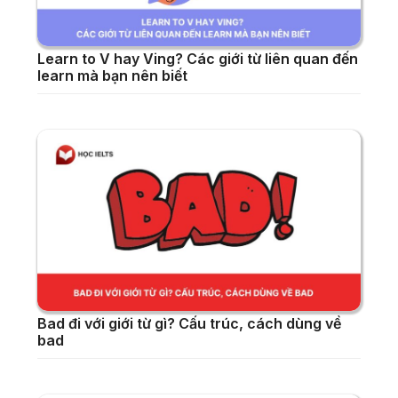
Learn to V hay Ving? Các giới từ liên quan đến
learn mà bạn nên biết
Bad đi với giới từ gì? Cấu trúc, cách dùng về
bad