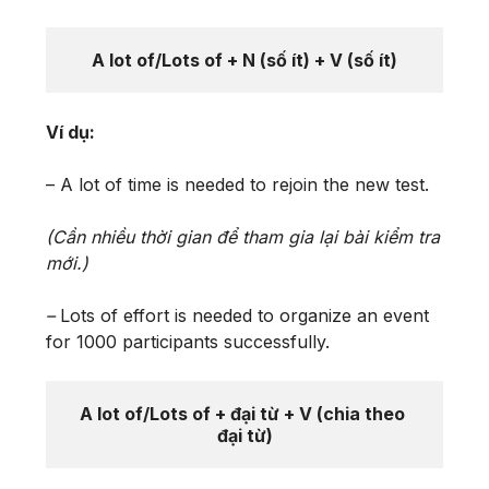
A lot of/Lots of + N (số ít) + V (số ít)
Ví dụ:
– A lot of time is needed to rejoin the new test.
(Cần nhiều thời gian để tham gia lại bài kiểm tra
mới.)
–
Lots of effort is needed to organize an event
for 1000 participants successfully.
A lot of/Lots of + đại từ + V (chia theo 
đại từ)