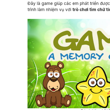
Đây là game giúp các em phát triển được 
trình làm nhiệm vụ với
trò chơi tìm chữ t