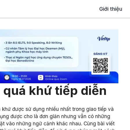
Giới thiệu
ì quá khứ tiếp diễn
á khứ được sử dụng nhiều nhất trong giao tiếp và
 dụng được cho là đơn giản nhưng vẫn có những
 đặt vào những ngữ cảnh khác nhau. Cùng bài viết