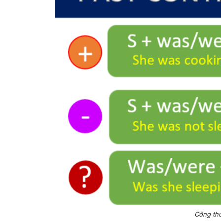
Công thứ