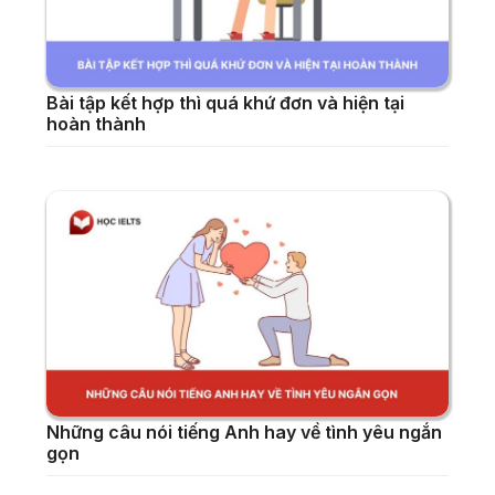
Bài tập kết hợp thì quá khứ đơn và hiện tại
hoàn thành
Những câu nói tiếng Anh hay về tình yêu ngắn
gọn