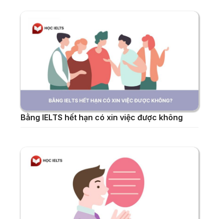
Bằng IELTS hết hạn có xin việc được không