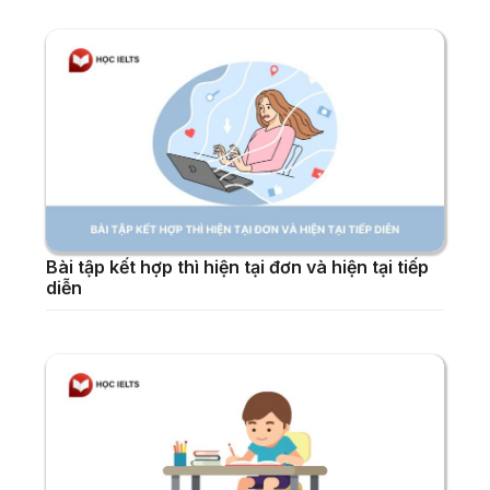
Bài tập kết hợp thì hiện tại đơn và hiện tại tiếp
diễn