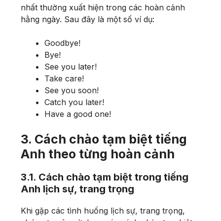
nhất thường xuất hiện trong các hoàn cảnh
hằng ngày. Sau đây là một số ví dụ:
Goodbye!
Bye!
See you later!
Take care!
See you soon!
Catch you later!
Have a good one!
3. Cách chào tạm biệt tiếng
Anh theo từng hoàn cảnh
3.1. Cách chào tạm biệt trong tiếng
Anh lịch sự, trang trọng
Khi gặp các tình huống lịch sự, trang trọng,