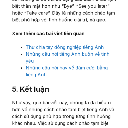
biệt thân mật hơn như “Bye”, “See you later”
hoặc “Take care”. Đây là những cách chào tạm
biệt phù hợp với tình huống giải trí, xã giao.
Xem thêm các bài viết liên quan
Thư chia tay đồng nghiệp tiếng Anh
Những câu nói tiếng Anh buồn về tình
yêu
Những câu nói hay về đám cưới bằng
tiếng Anh
5. Kết luận
Như vậy, qua bài viết này, chúng ta đã hiểu rõ
hơn về những cách chào tạm biệt tiếng Anh và
cách sử dụng phù hợp trong từng tình huống
khác nhau. Việc sử dụng cách chào tạm biệt