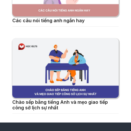
Các câu nói tiếng anh ngắn hay
Chào sếp bằng tiếng Anh và mẹo giao tiếp
công sở lịch sự nhất