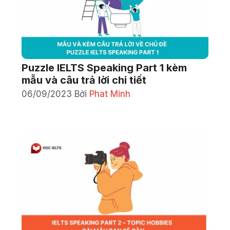
Puzzle IELTS Speaking Part 1 kèm
mẫu và câu trả lời chi tiết
06/09/2023
Bởi
Phat Minh