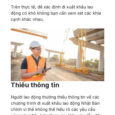
Trên thực tế, để xác định đi xuất khẩu lao
động có khó không bạn cần xem xét các khía
cạnh khác nhau.
Thiếu thông tin
Người lao động thường thiếu thông tin về các
chương trình đi xuất khẩu lao động Nhật Bản
chính vì thế không thể hiểu rõ các yêu cầu