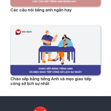
Các câu nói tiếng anh ngắn hay
Chào sếp bằng tiếng Anh và mẹo giao tiếp
công sở lịch sự nhất