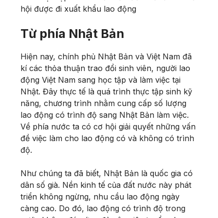
hội được đi xuất khẩu lao động
Từ phía Nhật Bản
Hiện nay, chính phủ Nhật Bản và Việt Nam đã
kí các thỏa thuận trao đổi sinh viên, người lao
động Việt Nam sang học tập và làm việc tại
Nhật. Đây thực tế là quá trình thực tập sinh kỹ
năng, chương trình nhằm cung cấp số lượng
lao động có trình độ sang Nhật Bản làm việc.
Về phía nước ta có cơ hội giải quyết những vấn
đề việc làm cho lao động có và không có trình
độ.
Như chúng ta đã biết, Nhật Bản là quốc gia có
dân số già. Nền kinh tế của đất nước này phát
triển không ngừng, nhu cầu lao động ngày
càng cao. Do đó, lao động có trình độ trong