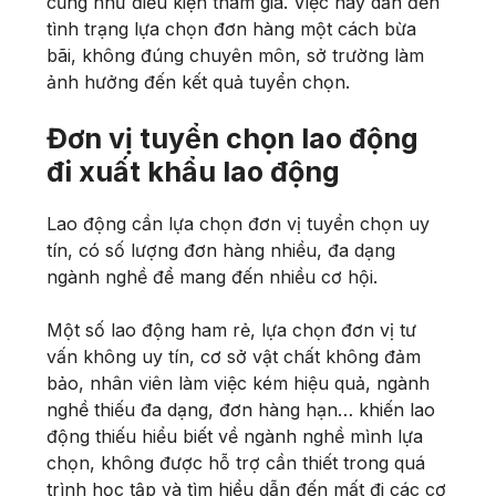
cũng như điều kiện tham gia. Việc này dẫn đến
tình trạng lựa chọn đơn hàng một cách bừa
bãi, không đúng chuyên môn, sở trường làm
ảnh hưởng đến kết quả tuyển chọn.
Đơn vị tuyển chọn lao động
đi xuất khẩu lao động
Lao động cần lựa chọn đơn vị tuyển chọn uy
tín, có số lượng đơn hàng nhiều, đa dạng
ngành nghề để mang đến nhiều cơ hội.
Một số lao động ham rẻ, lựa chọn đơn vị tư
vấn không uy tín, cơ sở vật chất không đảm
bảo, nhân viên làm việc kém hiệu quả, ngành
nghề thiếu đa dạng, đơn hàng hạn… khiến lao
động thiếu hiểu biết về ngành nghề mình lựa
chọn, không được hỗ trợ cần thiết trong quá
trình học tập và tìm hiểu dẫn đến mất đi các cơ