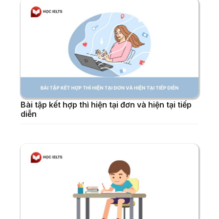
Bài tập kết hợp thì hiện tại đơn và hiện tại tiếp
diễn