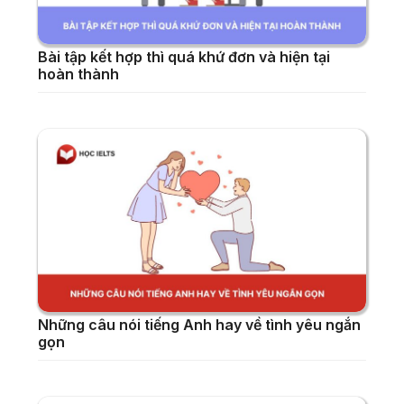
Bài tập kết hợp thì quá khứ đơn và hiện tại
hoàn thành
Những câu nói tiếng Anh hay về tình yêu ngắn
gọn