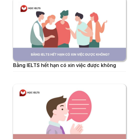
Bằng IELTS hết hạn có xin việc được không